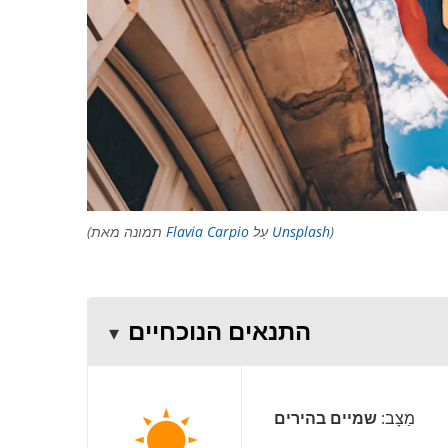
)
Unsplash
עַל
Flavia Carpio
(תמונה מאת
התנאים הנוכחיים
מַצָב:
שמיים בהירים