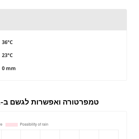
36°C
23°C
0 mm
טמפרטורה ואפשרות לגשם ב-בוליבר במהלך