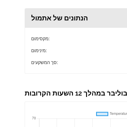
הנתונים של אתמול
מקסימום:
מינימום:
סך המשקעים:
 12 השעות הקרובות