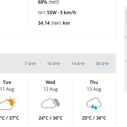
לַחוּת:
68%
SSW - 5 km/h
רוּחַ:
34.14 km
רְאוּת:
30 ימים
14 ימים
10 ימים
7 ימים
Tue
Wed
Thu
11 Aug
12 Aug
13 Aug
°C / 37°C
24°C / 36°C
25°C / 36°C