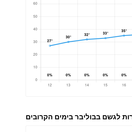
ת לגשם בבוליבר בימים הקרובים