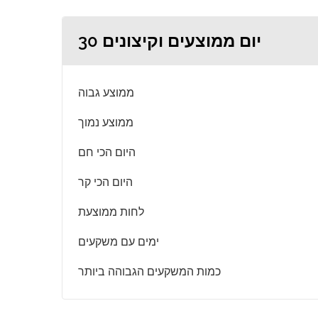
30 יום ממוצעים וקיצונים
ממוצע גבוה
ממוצע נמוך
היום הכי חם
היום הכי קר
לחות ממוצעת
ימים עם משקעים
כמות המשקעים הגבוהה ביותר