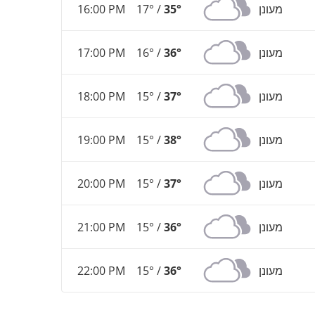
מעונן
35°
17° /
16:00 PM
מעונן
36°
16° /
17:00 PM
מעונן
37°
15° /
18:00 PM
מעונן
38°
15° /
19:00 PM
מעונן
37°
15° /
20:00 PM
מעונן
36°
15° /
21:00 PM
מעונן
36°
15° /
22:00 PM