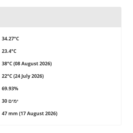
34.27°C
23.4°C
38°C (08 August 2026)
22°C (24 July 2026)
69.93%
30 ימים
47 mm (17 August 2026)