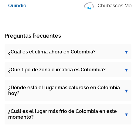
Quindío
Chubascos Mod
Preguntas frecuentes
¿Cuál es el clima ahora en Colombia?
¿Qué tipo de zona climática es Colombia?
¿Dónde está el lugar más caluroso en Colombia
hoy?
¿Cuál es el lugar más frío de Colombia en este
momento?