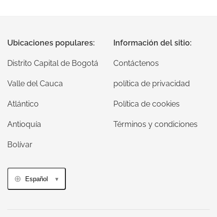
Ubicaciones populares:
Información del sitio:
Distrito Capital de Bogotá
Contáctenos
Valle del Cauca
política de privacidad
Atlántico
Política de cookies
Antioquía
Términos y condiciones
Bolívar
Español