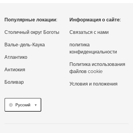
Популярные локации:
Информация о сайте:
Столичный округ Боготы
Связаться с нами
Валье-дель-Каука
политика
конфиденциальности
Атлантико
Политика использования
Антиокия
файлов cookie
Боливар
Условия и положения
Русский