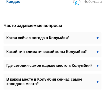
Киндио
Небольшая 
Часто задаваемые вопросы
Какая сейчас погода в Колумбия?
Какой тип климатической зоны Колумбия?
Где сегодня самое жаркое место в Колумбия?
В каком месте в Колумбия сейчас самое
холодное место?