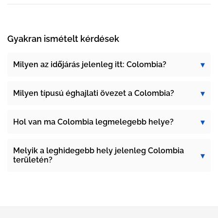
Gyakran ismételt kérdések
Milyen az időjárás jelenleg itt: Colombia?
Milyen típusú éghajlati övezet a Colombia?
Hol van ma Colombia legmelegebb helye?
Melyik a leghidegebb hely jelenleg Colombia
területén?