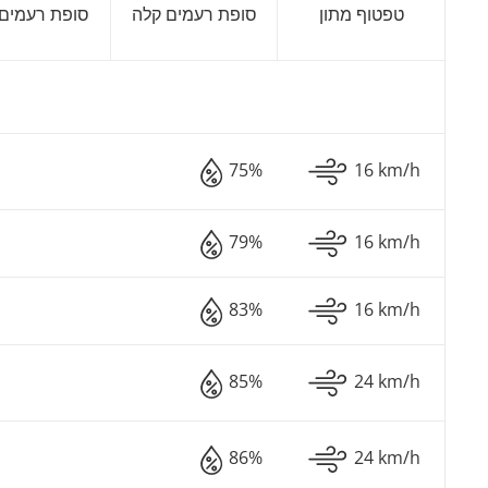
טפטוף מתון
סופת רעמים קלה
סופת רעמים
75%
16 km/h
79%
16 km/h
83%
16 km/h
85%
24 km/h
86%
24 km/h