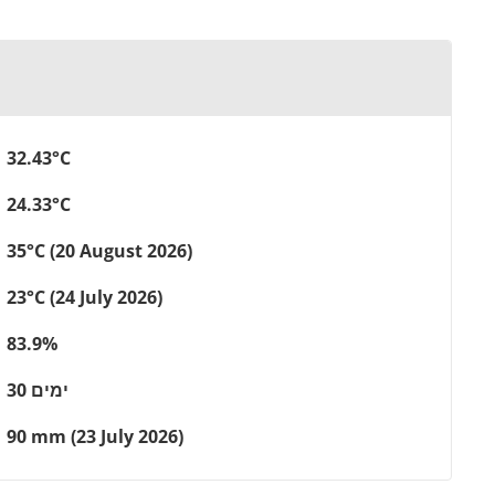
32.43°C
24.33°C
35°C (20 August 2026)
23°C (24 July 2026)
83.9%
30 ימים
90 mm (23 July 2026)