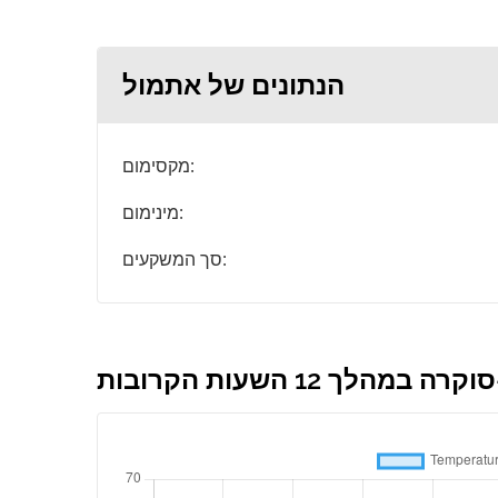
הנתונים של אתמול
מקסימום:
מינימום:
סך המשקעים:
 12 השעות הקרובות