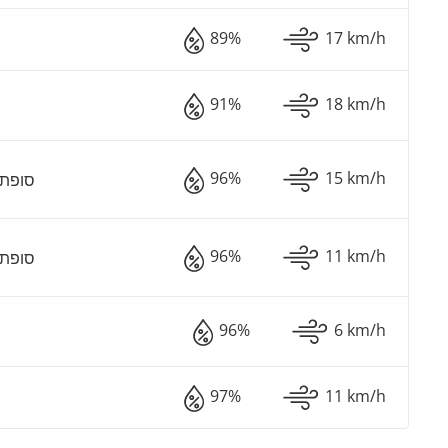
89%
17 km/h
91%
18 km/h
96%
15 km/h
סופת 
96%
11 km/h
סופת 
96%
6 km/h
97%
11 km/h