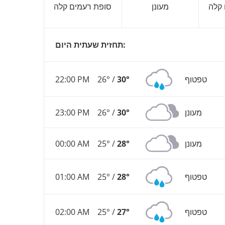
 קלה
מעונן
סופת רעמים קלה
תחזית שעתית היום:
טפטוף
30°
26° /
22:00 PM
מעונן
30°
26° /
23:00 PM
מעונן
28°
25° /
00:00 AM
טפטוף
28°
25° /
01:00 AM
טפטוף
27°
25° /
02:00 AM