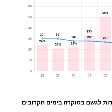
ת לגשם בסוקרה בימים הקרובים