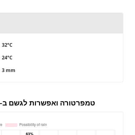
32°C
24°C
3 mm
טמפרטורה ואפשרות לגשם ב-סוקרה במהלך