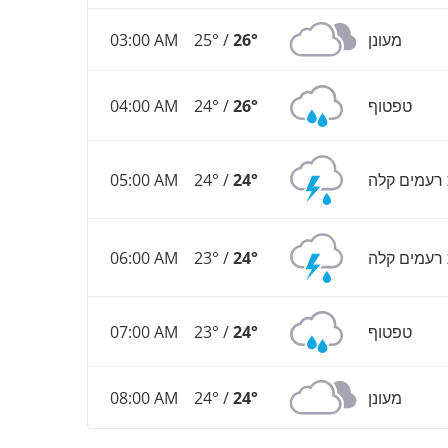
מעונן
26°
25° /
03:00 AM
טפטוף
26°
24° /
04:00 AM
רעמים קלה
24°
24° /
05:00 AM
רעמים קלה
24°
23° /
06:00 AM
טפטוף
24°
23° /
07:00 AM
מעונן
24°
24° /
08:00 AM