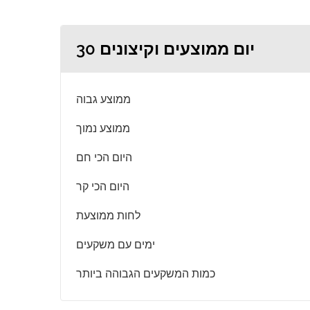
30 יום ממוצעים וקיצונים
ממוצע גבוה
ממוצע נמוך
היום הכי חם
היום הכי קר
לחות ממוצעת
ימים עם משקעים
כמות המשקעים הגבוהה ביותר