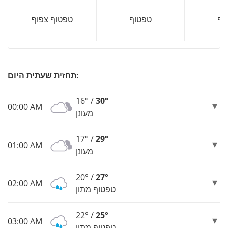
וף
טפטוף
טפטוף צפוף
תחזית שעתית היום:
16° /
30°
00:00 AM
מעונן
17° /
29°
01:00 AM
מעונן
20° /
27°
02:00 AM
טפטוף מתון
22° /
25°
03:00 AM
טפטוף מתון