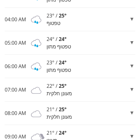
23° /
25°
04:00 AM
טפטוף
24° /
24°
05:00 AM
טפטוף מתון
23° /
24°
06:00 AM
טפטוף מתון
22° /
25°
07:00 AM
מעונן חלקית
21° /
25°
08:00 AM
מעונן חלקית
21° /
24°
09:00 AM