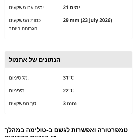
21 ימים
ימים עם משקעים
29 mm (23 July 2026)
כמות המשקעים
הגבוהה ביותר
הנתונים של אתמול
31°C
מקסימום:
22°C
מינימום:
3 mm
סך המשקעים:
טמפרטורה ואפשרות לגשם ב-טולימה במהלך