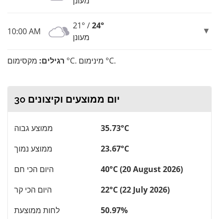
מעונן
21° /
24°
10:00 AM
מעונן
מקסימום °C. מינימום °C.
רגילים:
30 יום ממוצעים וקיצונים
35.73°C
ממוצע גבוה
23.67°C
ממוצע נמוך
40°C (20 August 2026)
היום הכי חם
22°C (22 July 2026)
היום הכי קר
50.97%
לחות ממוצעת