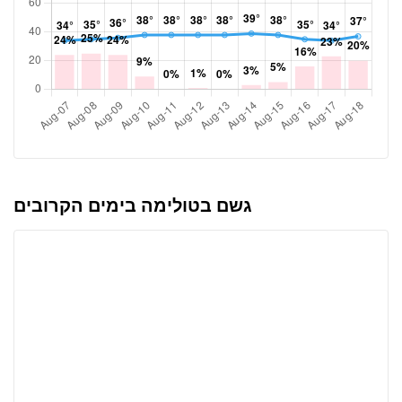
גשם בטולימה בימים הקרובים