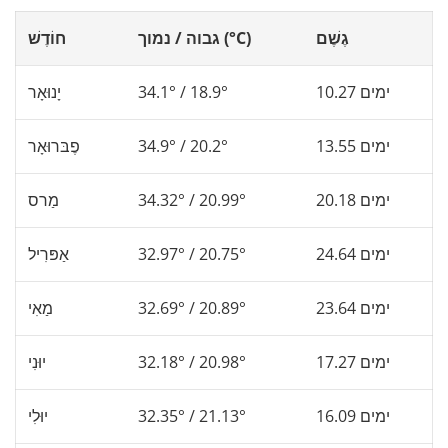
גֶשֶׁם
גבוה / נמוך (°C)
חוֹדֶשׁ
10.27 ימים
34.1° / 18.9°
יָנוּאָר
13.55 ימים
34.9° / 20.2°
פֶבּרוּאָר
20.18 ימים
34.32° / 20.99°
מַרס
24.64 ימים
32.97° / 20.75°
אַפּרִיל
23.64 ימים
32.69° / 20.89°
מַאִי
17.27 ימים
32.18° / 20.98°
יוּנִי
16.09 ימים
32.35° / 21.13°
יוּלִי