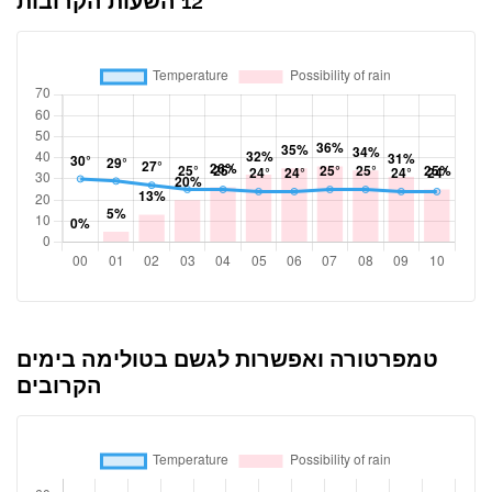
12 השעות הקרובות
טמפרטורה ואפשרות לגשם בטולימה בימים
הקרובים