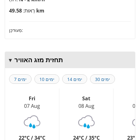
49.58 km
רְאוּת:
מְעוּדכָּן:
תחזית מזג האוויר
30 ימים
14 ימים
10 ימים
7 ימים
Fri
Sat
S
07 Aug
08 Aug
09
22°C / 34°C
24°C / 35°C
23°C 