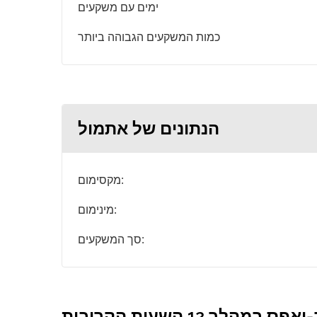
ימים עם משקעים
כמות המשקעים הגבוהה ביותר
הנתונים של אתמול
מקסימום:
מינימום:
סך המשקעים:
 12 השעות הקרובות