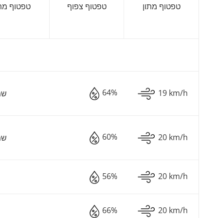
טפטוף מתון
טפטוף צפוף
טפטוף מתו
64%
19 km/h
שמ
60%
20 km/h
שמ
56%
20 km/h
66%
20 km/h