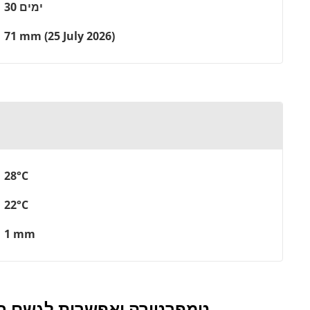
30 ימים
71 mm (25 July 2026)
28°C
22°C
1 mm
טמפרטורה ואפשרות לגשם ב-ואפס במהלך