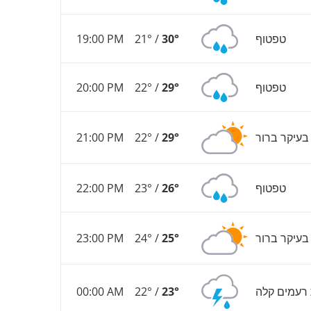
טפטוף
30°
21° /
19:00 PM
טפטוף
29°
22° /
20:00 PM
בעיקר ברור
29°
22° /
21:00 PM
טפטוף
26°
23° /
22:00 PM
בעיקר ברור
25°
24° /
23:00 PM
רעמים קלה
23°
22° /
00:00 AM