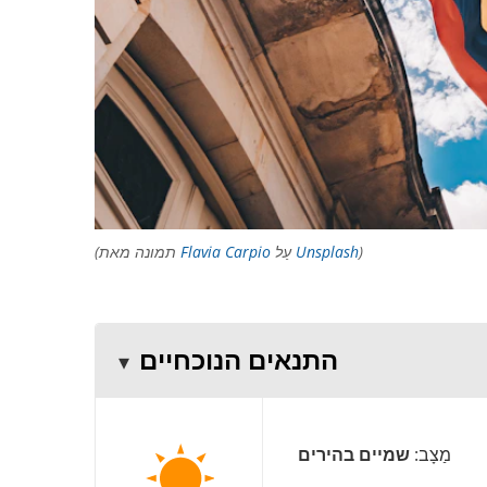
)
Unsplash
עַל
Flavia Carpio
(תמונה מאת
התנאים הנוכחיים
מַצָב:
שמיים בהירים