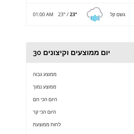
גשם קל
23°
23° /
01:00 AM
30 יום ממוצעים וקיצונים
ממוצע גבוה
ממוצע נמוך
היום הכי חם
היום הכי קר
לחות ממוצעת