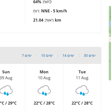
לַחוּת:
64%
NNE - 5 km/h
רוּחַ:
21.04 km
רְאוּת:
30 ימים
14 ימים
10 ימים
7 ימים
Sun
Mon
Tue
09 Aug
10 Aug
11 Aug
°C / 29°C
22°C / 28°C
22°C / 28°C