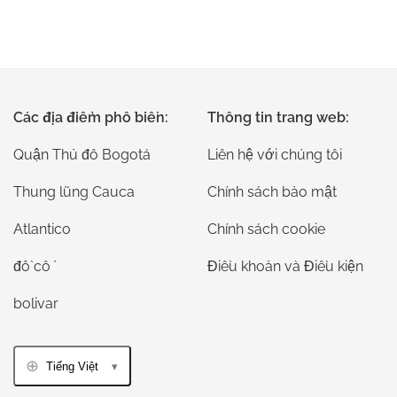
Các địa điểm phổ biến:
Thông tin trang web:
Quận Thủ đô Bogotá
Liên hệ với chúng tôi
Thung lũng Cauca
Chính sách bảo mật
Atlantico
Chính sách cookie
đồ cổ
Điều khoản và Điều kiện
bolivar
Tiếng Việt