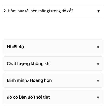
2.
Hôm nay tôi nên mặc gì trong đồ cổ?
Nhiệt độ
Chất lượng không khí
Bình minh/Hoàng hôn
đồ cổ Bản đồ thời tiết