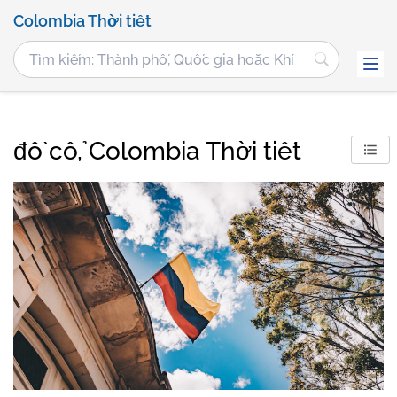
Colombia Thời tiết
đồ cổ, Colombia Thời tiết