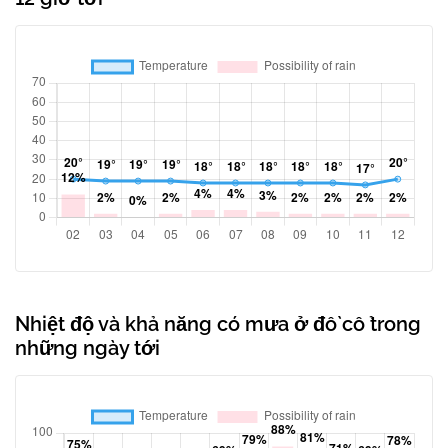
Nhiệt độ và khả năng có mưa ở đồ cổ trong
những ngày tới