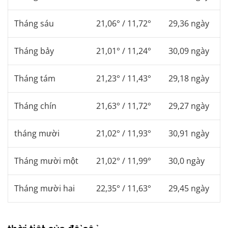
Tháng sáu
21,06° / 11,72°
29,36 ngày
Tháng bảy
21,01° / 11,24°
30,09 ngày
Tháng tám
21,23° / 11,43°
29,18 ngày
Tháng chín
21,63° / 11,72°
29,27 ngày
tháng mười
21,02° / 11,93°
30,91 ngày
Tháng mười một
21,02° / 11,99°
30,0 ngày
Tháng mười hai
22,35° / 11,63°
29,45 ngày