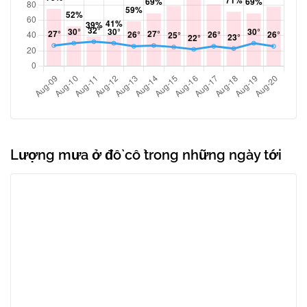
Lượng mưa ở đồ cổ trong những ngày tới