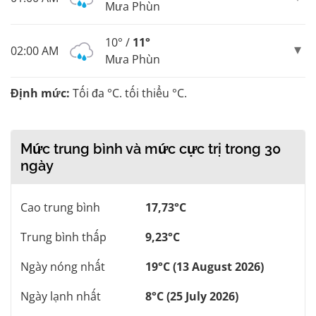
Mưa Phùn
10° /
11°
02:00 AM
Mưa Phùn
Định mức:
Tối đa °C. tối thiểu °C.
Mức trung bình và mức cực trị trong 30
ngày
Cao trung bình
17,73°C
Trung bình thấp
9,23°C
Ngày nóng nhất
19°C (13 August 2026)
Ngày lạnh nhất
8°C (25 July 2026)