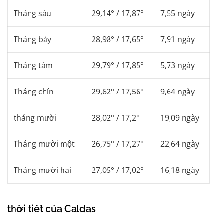
Tháng sáu
29,14° / 17,87°
7,55 ngày
Tháng bảy
28,98° / 17,65°
7,91 ngày
Tháng tám
29,79° / 17,85°
5,73 ngày
Tháng chín
29,62° / 17,56°
9,64 ngày
tháng mười
28,02° / 17,2°
19,09 ngày
Tháng mười một
26,75° / 17,27°
22,64 ngày
Tháng mười hai
27,05° / 17,02°
16,18 ngày
thời tiết của Caldas