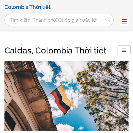
Colombia Thời tiết
Caldas, Colombia Thời tiết