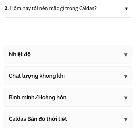
2.
Hôm nay tôi nên mặc gì trong Caldas?
Nhiệt độ
Chất lượng không khí
Bình minh/Hoàng hôn
Caldas Bản đồ thời tiết