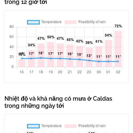
trong 12 giờ tới
Nhiệt độ và khả năng có mưa ở Caldas
trong những ngày tới