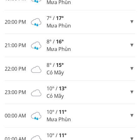
Mưa Phùn
7° /
17°
20:00 PM
Mưa Phùn
8° /
16°
21:00 PM
Mưa Phùn
8° /
15°
22:00 PM
Có Mây
10° /
13°
23:00 PM
Có Mây
10° /
11°
00:00 AM
Mưa Phùn
10° /
11°
01:00 AM