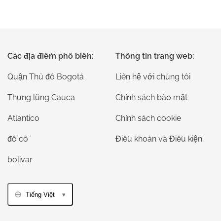
Các địa điểm phổ biến:
Thông tin trang web:
Quận Thủ đô Bogotá
Liên hệ với chúng tôi
Thung lũng Cauca
Chính sách bảo mật
Atlantico
Chính sách cookie
đồ cổ
Điều khoản và Điều kiện
bolivar
Tiếng Việt