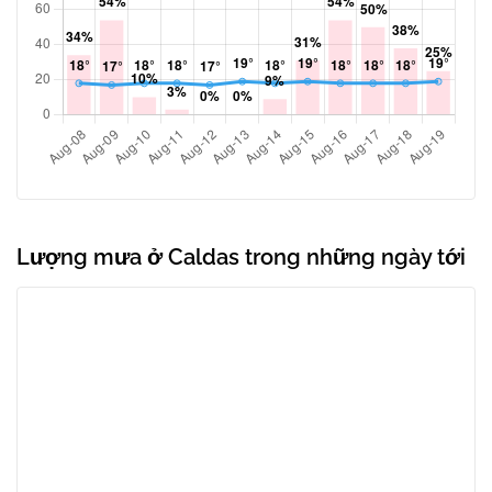
Lượng mưa ở Caldas trong những ngày tới