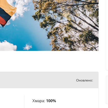
Оновлено:
Хмара:
100%