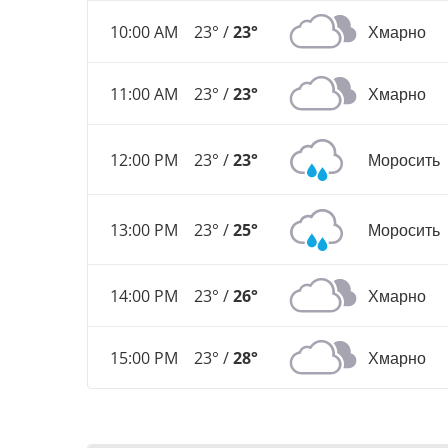
10:00 AM
23° /
23°
Хмарно
11:00 AM
23° /
23°
Хмарно
12:00 PM
23° /
23°
Моросить
13:00 PM
23° /
25°
Моросить
14:00 PM
23° /
26°
Хмарно
15:00 PM
23° /
28°
Хмарно