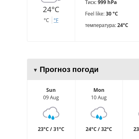
Тиск:
999 hPa
24°C
Feel like:
30 °C
°C
°F
температура:
24°C
Прогноз погоди
Sun
Mon
09 Aug
10 Aug
23°C / 31°C
24°C / 32°C
23