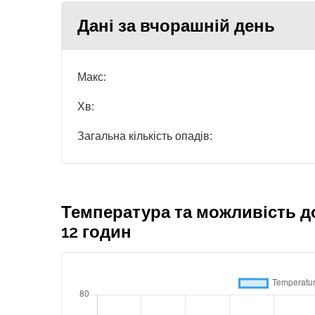
Дані за вчорашній день
Макс:
Хв:
Загальна кількість опадів:
Температура та можливість д
12 годин