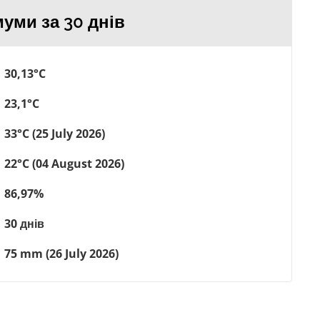
уми за 30 днів
30,13°C
23,1°C
33°C (25 July 2026)
22°C (04 August 2026)
86,97%
30 днів
75 mm (26 July 2026)