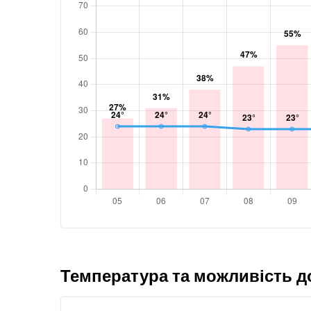
Температура та можливість 